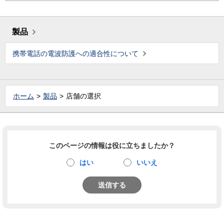
製品
携帯電話の電波防護への適合性について
ホーム
製品
店舗の選択
このページの情報は役に立ちましたか？
はい
いいえ
送信する