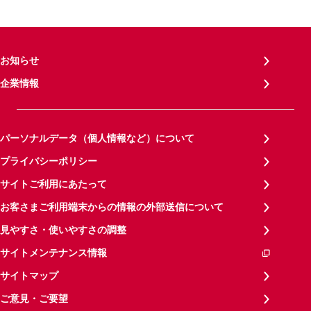
お知らせ
企業情報
パーソナルデータ（個人情報など）について
プライバシーポリシー
サイトご利用にあたって
お客さまご利用端末からの情報の外部送信について
見やすさ・使いやすさの調整
サイトメンテナンス情報
サイトマップ
ご意見・ご要望