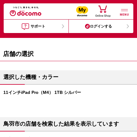
MENU
サポート
ログインする
店舗の選択
選択した機種・カラー
11インチiPad Pro（M4） 1TB シルバー
鳥羽市の店舗を検索した結果を表示しています