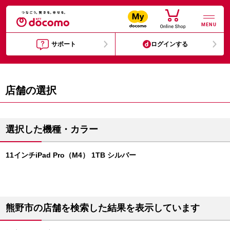
MENU
サポート
ログインする
店舗の選択
選択した機種・カラー
11インチiPad Pro（M4） 1TB シルバー
熊野市の店舗を検索した結果を表示しています