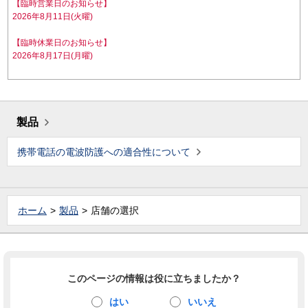
【臨時営業日のお知らせ】
2026年8月11日(火曜)
【臨時休業日のお知らせ】
2026年8月17日(月曜)
製品
携帯電話の電波防護への適合性について
ホーム
製品
店舗の選択
このページの情報は役に立ちましたか？
はい
いいえ