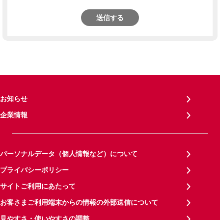
送信する
お知らせ
企業情報
パーソナルデータ（個人情報など）について
プライバシーポリシー
サイトご利用にあたって
お客さまご利用端末からの情報の外部送信について
見やすさ・使いやすさの調整