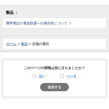
製品
携帯電話の電波防護への適合性について
ホーム
製品
店舗の選択
このページの情報は役に立ちましたか？
はい
いいえ
送信する