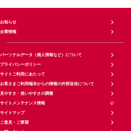
お知らせ
企業情報
パーソナルデータ（個人情報など）について
プライバシーポリシー
サイトご利用にあたって
お客さまご利用端末からの情報の外部送信について
見やすさ・使いやすさの調整
サイトメンテナンス情報
サイトマップ
ご意見・ご要望