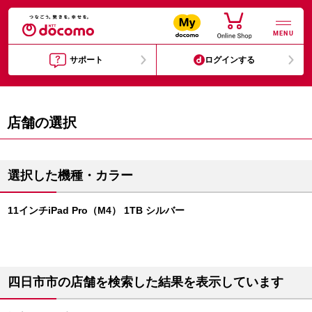
MENU
サポート
ログインする
店舗の選択
選択した機種・カラー
11インチiPad Pro（M4） 1TB シルバー
四日市市の店舗を検索した結果を表示しています