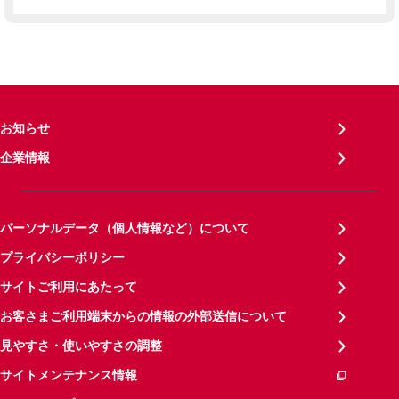
お知らせ
企業情報
パーソナルデータ（個人情報など）について
プライバシーポリシー
サイトご利用にあたって
お客さまご利用端末からの情報の外部送信について
見やすさ・使いやすさの調整
サイトメンテナンス情報