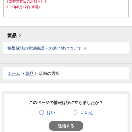
【臨時営業日のお知らせ】
2026年8月12日(水曜)
製品
携帯電話の電波防護への適合性について
ホーム
製品
店舗の選択
このページの情報は役に立ちましたか？
はい
いいえ
送信する