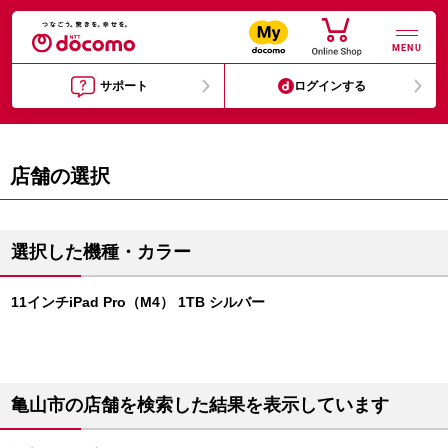
MENU
サポート
ログインする
店舗の選択
選択した機種・カラー
11インチiPad Pro（M4） 1TB シルバー
亀山市の店舗を検索した結果を表示しています