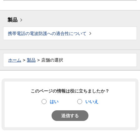
製品
携帯電話の電波防護への適合性について
ホーム
製品
店舗の選択
このページの情報は役に立ちましたか？
はい
いいえ
送信する