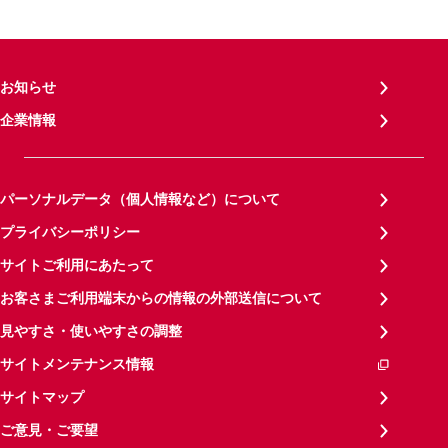
お知らせ
企業情報
パーソナルデータ（個人情報など）について
プライバシーポリシー
サイトご利用にあたって
お客さまご利用端末からの情報の外部送信について
見やすさ・使いやすさの調整
サイトメンテナンス情報
サイトマップ
ご意見・ご要望