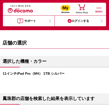
MENU
サポート
ログインする
店舗の選択
選択した機種・カラー
11インチiPad Pro（M4） 1TB シルバー
鳳珠郡の店舗を検索した結果を表示しています