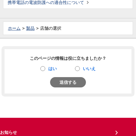
携帯電話の電波防護への適合性について
ホーム
製品
店舗の選択
このページの情報は役に立ちましたか？
はい
いいえ
送信する
お知らせ