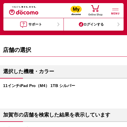
MENU
サポート
ログインする
店舗の選択
選択した機種・カラー
11インチiPad Pro（M4） 1TB シルバー
加賀市の店舗を検索した結果を表示しています