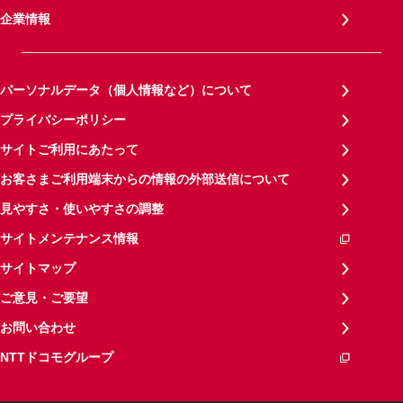
企業情報
パーソナルデータ（個人情報など）について
プライバシーポリシー
サイトご利用にあたって
お客さまご利用端末からの情報の外部送信について
見やすさ・使いやすさの調整
サイトメンテナンス情報
サイトマップ
ご意見・ご要望
お問い合わせ
NTTドコモグループ