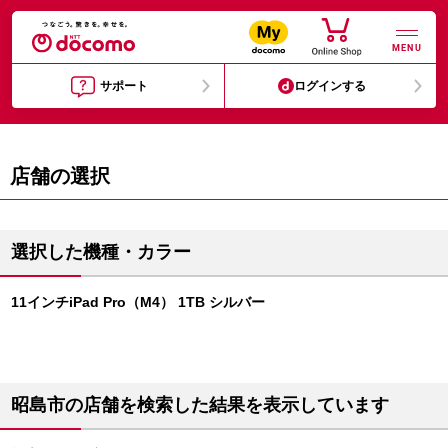
MENU
サポート
ログインする
店舗の選択
選択した機種・カラー
11インチiPad Pro（M4） 1TB シルバー
昭島市の店舗を検索した結果を表示しています