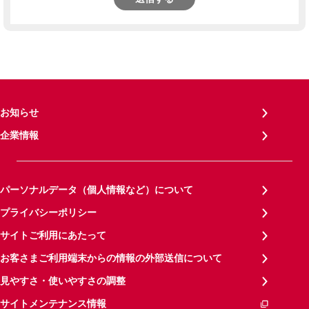
お知らせ
企業情報
パーソナルデータ（個人情報など）について
プライバシーポリシー
サイトご利用にあたって
お客さまご利用端末からの情報の外部送信について
見やすさ・使いやすさの調整
サイトメンテナンス情報