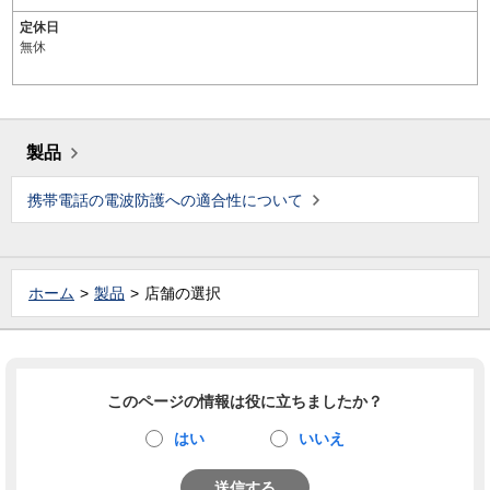
定休日
無休
製品
携帯電話の電波防護への適合性について
ホーム
製品
店舗の選択
このページの情報は役に立ちましたか？
はい
いいえ
送信する