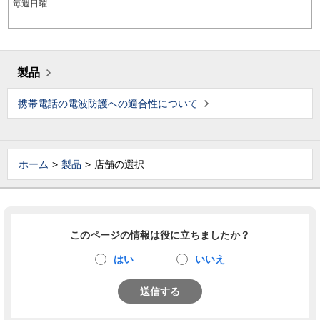
毎週日曜
製品
携帯電話の電波防護への適合性について
ホーム
製品
店舗の選択
このページの情報は役に立ちましたか？
はい
いいえ
送信する