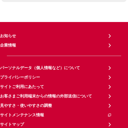
お知らせ
企業情報
パーソナルデータ（個人情報など）について
プライバシーポリシー
サイトご利用にあたって
お客さまご利用端末からの情報の外部送信について
見やすさ・使いやすさの調整
サイトメンテナンス情報
サイトマップ