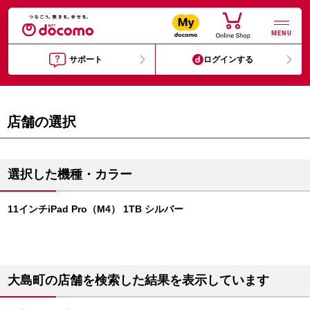
MENU
サポート
ログインする
店舗の選択
選択した機種・カラー
11インチiPad Pro（M4） 1TB シルバー
大島町の店舗を検索した結果を表示しています