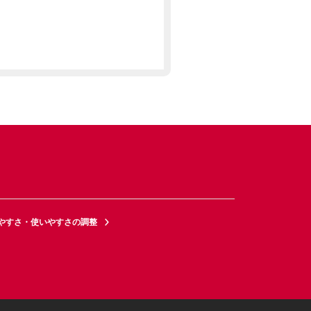
やすさ・使いやすさの調整