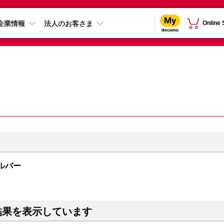
企業情報
法人のお客さま
Online
シルバー
結果を表示しています