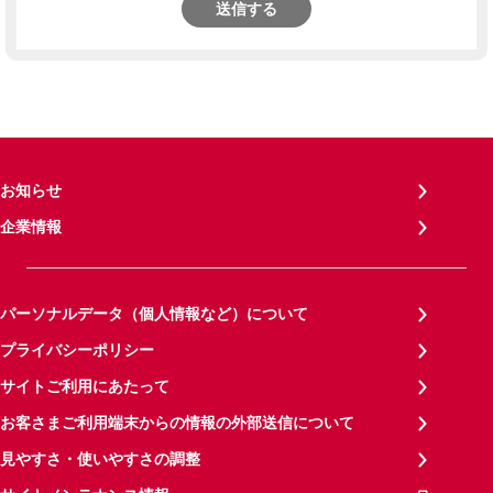
送信する
お知らせ
企業情報
パーソナルデータ（個人情報など）について
プライバシーポリシー
サイトご利用にあたって
お客さまご利用端末からの情報の外部送信について
見やすさ・使いやすさの調整