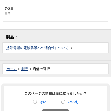
定休日
無休
製品
携帯電話の電波防護への適合性について
ホーム
製品
店舗の選択
このページの情報は役に立ちましたか？
はい
いいえ