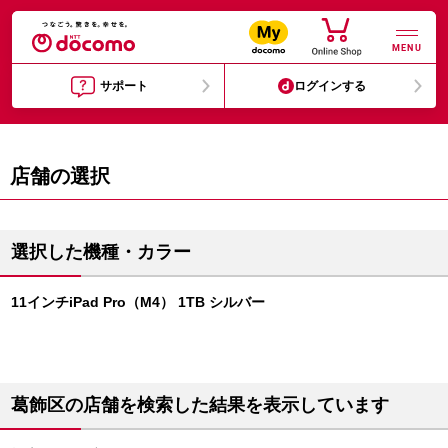
MENU
サポート
ログインする
店舗の選択
選択した機種・カラー
11インチiPad Pro（M4） 1TB シルバー
葛飾区の店舗を検索した結果を表示しています