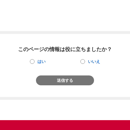
このページの情報は役に立ちましたか？
はい
いいえ
送信する