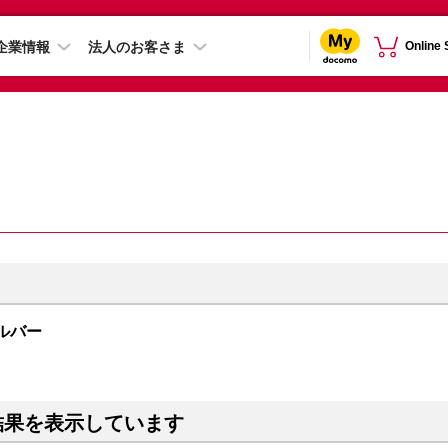
企業情報
法人のお客さま
Online
シルバー
結果を表示しています