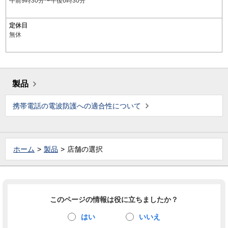
午前9時30分〜午後6時30分
定休日
無休
製品
携帯電話の電波防護への適合性について
ホーム
製品
店舗の選択
このページの情報は役に立ちましたか？
はい
いいえ