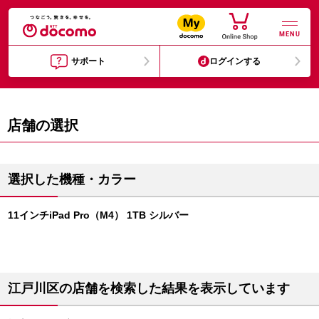
MENU
サポート
ログインする
店舗の選択
選択した機種・カラー
11インチiPad Pro（M4） 1TB シルバー
江戸川区の店舗を検索した結果を表示しています