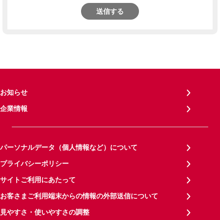
送信する
お知らせ
企業情報
パーソナルデータ（個人情報など）について
プライバシーポリシー
サイトご利用にあたって
お客さまご利用端末からの情報の外部送信について
見やすさ・使いやすさの調整