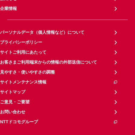
企業情報
パーソナルデータ（個人情報など）について
プライバシーポリシー
サイトご利用にあたって
お客さまご利用端末からの情報の外部送信について
見やすさ・使いやすさの調整
サイトメンテナンス情報
サイトマップ
ご意見・ご要望
お問い合わせ
NTTドコモグループ