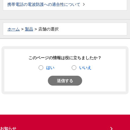
携帯電話の電波防護への適合性について
ホーム
製品
店舗の選択
このページの情報は役に立ちましたか？
はい
いいえ
送信する
お知らせ