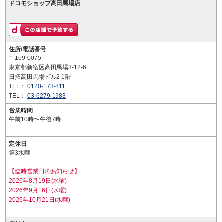
ドコモショップ高田馬場店
住所/電話番号
〒169-0075
東京都新宿区高田馬場3-12-6
日拓高田馬場ビル2 1階
TEL：
0120-173-811
TEL：
03-6279-1983
営業時間
午前10時〜午後7時
定休日
第3水曜
【臨時営業日のお知らせ】
2026年8月19日(水曜)
2026年9月16日(水曜)
2026年10月21日(水曜)