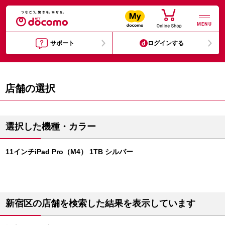
MENU
サポート
ログインする
店舗の選択
選択した機種・カラー
11インチiPad Pro（M4） 1TB シルバー
新宿区の店舗を検索した結果を表示しています