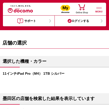
MENU
サポート
ログインする
店舗の選択
選択した機種・カラー
11インチiPad Pro（M4） 1TB シルバー
墨田区の店舗を検索した結果を表示しています