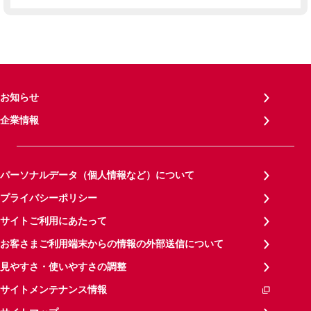
お知らせ
企業情報
パーソナルデータ（個人情報など）について
プライバシーポリシー
サイトご利用にあたって
お客さまご利用端末からの情報の外部送信について
見やすさ・使いやすさの調整
サイトメンテナンス情報