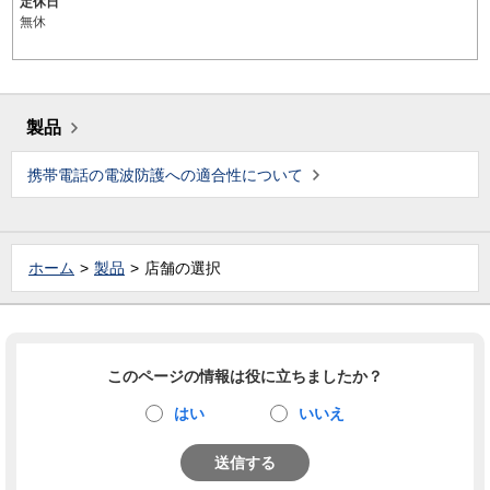
定休日
無休
製品
携帯電話の電波防護への適合性について
ホーム
製品
店舗の選択
このページの情報は役に立ちましたか？
はい
いいえ
送信する