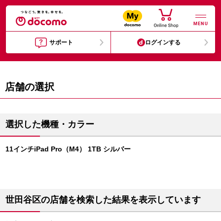
MENU
サポート
ログインする
店舗の選択
選択した機種・カラー
11インチiPad Pro（M4） 1TB シルバー
世田谷区の店舗を検索した結果を表示しています