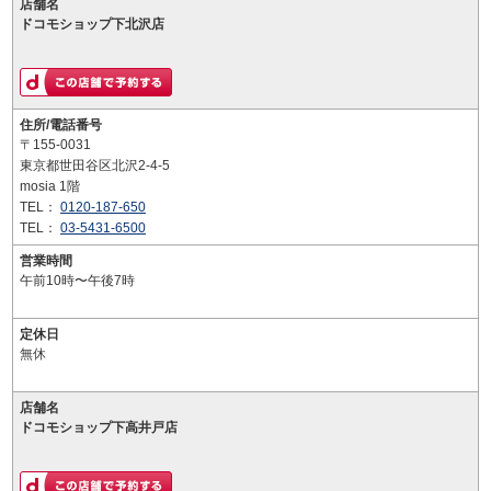
店舗名
ドコモショップ下北沢店
住所/電話番号
〒155-0031
東京都世田谷区北沢2-4-5
mosia 1階
TEL：
0120-187-650
TEL：
03-5431-6500
営業時間
午前10時〜午後7時
定休日
無休
店舗名
ドコモショップ下高井戸店