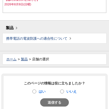
2026年8月9日(日曜)
製品
携帯電話の電波防護への適合性について
ホーム
製品
店舗の選択
このページの情報は役に立ちましたか？
はい
いいえ
送信する