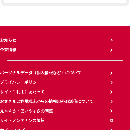
お知らせ
企業情報
パーソナルデータ（個人情報など）について
プライバシーポリシー
サイトご利用にあたって
お客さまご利用端末からの情報の外部送信について
見やすさ・使いやすさの調整
サイトメンテナンス情報