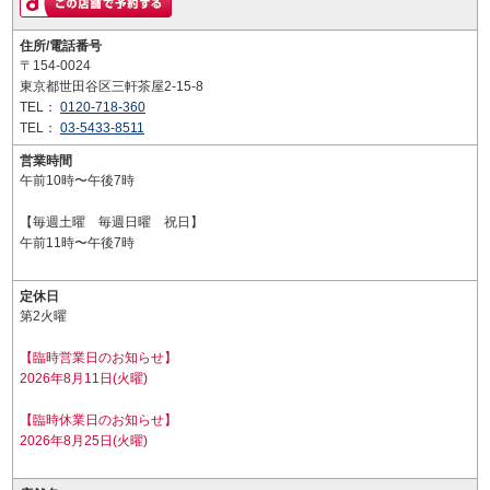
住所/電話番号
〒154-0024
東京都世田谷区三軒茶屋2-15-8
TEL：
0120-718-360
TEL：
03-5433-8511
営業時間
午前10時〜午後7時
【毎週土曜 毎週日曜 祝日】
午前11時〜午後7時
定休日
第2火曜
【臨時営業日のお知らせ】
2026年8月11日(火曜)
【臨時休業日のお知らせ】
2026年8月25日(火曜)