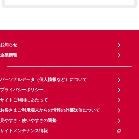
お知らせ
企業情報
パーソナルデータ（個人情報など）について
プライバシーポリシー
サイトご利用にあたって
お客さまご利用端末からの情報の外部送信について
見やすさ・使いやすさの調整
サイトメンテナンス情報