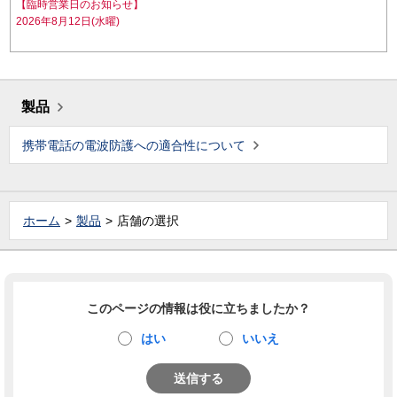
【臨時営業日のお知らせ】
2026年8月12日(水曜)
製品
携帯電話の電波防護への適合性について
ホーム
製品
店舗の選択
このページの情報は役に立ちましたか？
はい
いいえ
送信する