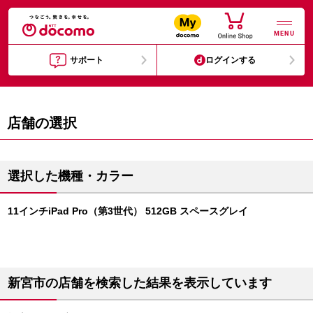
MENU
サポート
ログインする
店舗の選択
選択した機種・カラー
11インチiPad Pro（第3世代） 512GB スペースグレイ
新宮市の店舗を検索した結果を表示しています