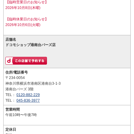
【臨時営業日のお知らせ】
2026年10月8日(木曜)
【臨時休業日のお知らせ】
2026年10月6日(火曜)
店舗名
ドコモショップ港南台バーズ店
住所/電話番号
〒234-0054
神奈川県横浜市港南区港南台3-1-3
港南台バーズ 3階
TEL：
0120-882-229
TEL：
045-836-3977
営業時間
午前10時〜午後7時
定休日