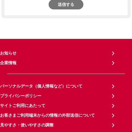
送信する
お知らせ
企業情報
パーソナルデータ（個人情報など）について
プライバシーポリシー
サイトご利用にあたって
お客さまご利用端末からの情報の外部送信について
見やすさ・使いやすさの調整