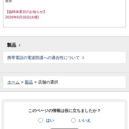
無休
【臨時休業日のお知らせ】
2026年8月18日(火曜)
製品
携帯電話の電波防護への適合性について
ホーム
製品
店舗の選択
このページの情報は役に立ちましたか？
はい
いいえ