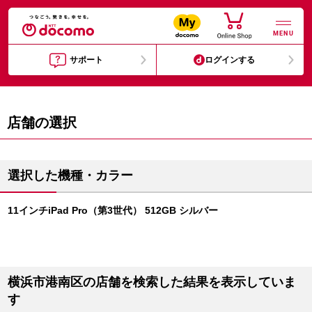
MENU
サポート
ログインする
店舗の選択
選択した機種・カラー
11インチiPad Pro（第3世代） 512GB シルバー
横浜市港南区の店舗を検索した結果を表示していま
す