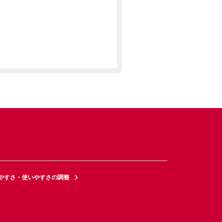
やすさ・使いやすさの調整