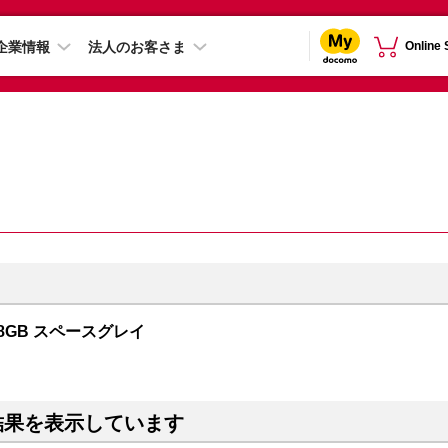
企業情報
法人のお客さま
Online
128GB スペースグレイ
結果を表示しています