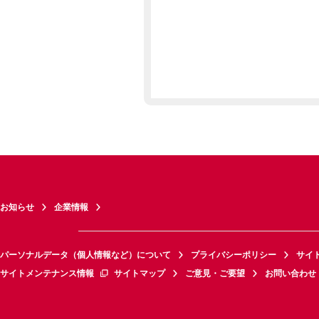
お知らせ
企業情報
パーソナルデータ（個人情報など）について
プライバシーポリシー
サイ
サイトメンテナンス情報
サイトマップ
ご意見・ご要望
お問い合わせ