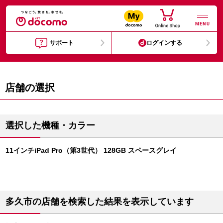
MENU
サポート
ログインする
店舗の選択
選択した機種・カラー
11インチiPad Pro（第3世代） 128GB スペースグレイ
多久市の店舗を検索した結果を表示しています