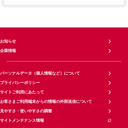
お知らせ
企業情報
パーソナルデータ（個人情報など）について
プライバシーポリシー
サイトご利用にあたって
お客さまご利用端末からの情報の外部送信について
見やすさ・使いやすさの調整
サイトメンテナンス情報