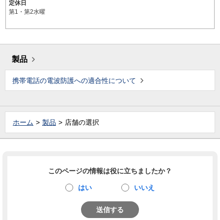
定休日
第1・第2水曜
製品
携帯電話の電波防護への適合性について
ホーム
製品
店舗の選択
このページの情報は役に立ちましたか？
はい
いいえ
送信する