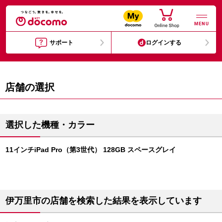
MENU
サポート
ログインする
店舗の選択
選択した機種・カラー
11インチiPad Pro（第3世代） 128GB スペースグレイ
伊万里市の店舗を検索した結果を表示しています