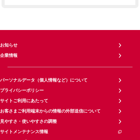
お知らせ
企業情報
パーソナルデータ（個人情報など）について
プライバシーポリシー
サイトご利用にあたって
お客さまご利用端末からの情報の外部送信について
見やすさ・使いやすさの調整
サイトメンテナンス情報