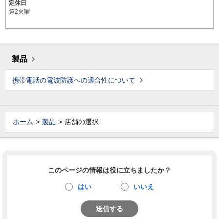
定休日
第2火曜
製品
携帯電話の電波防護への適合性について
ホーム
製品
店舗の選択
このページの情報は役に立ちましたか？
はい
いいえ
送信する