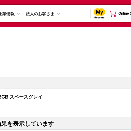
企業情報
法人のお客さま
Online
128GB スペースグレイ
結果を表示しています