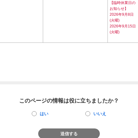
【臨時休業日の
お知らせ】
2026年9月8日
(火曜)
2026年9月15日
(火曜)
このページの情報は役に立ちましたか？
はい
いいえ
送信する