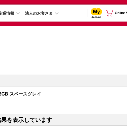
企業情報
法人のお客さま
Online
128GB スペースグレイ
結果を表示しています