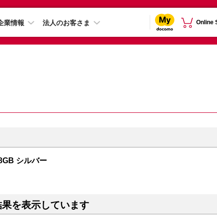
企業情報
法人のお客さま
Online
28GB シルバー
結果を表示しています