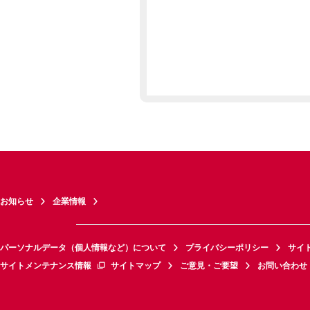
お知らせ
企業情報
パーソナルデータ（個人情報など）について
プライバシーポリシー
サイ
サイトメンテナンス情報
サイトマップ
ご意見・ご要望
お問い合わせ