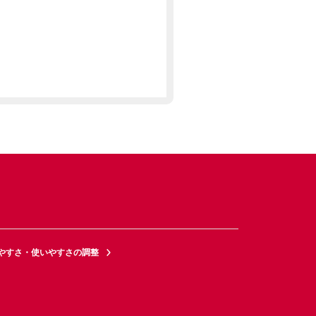
やすさ・使いやすさの調整