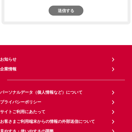
送信する
お知らせ
企業情報
パーソナルデータ（個人情報など）について
プライバシーポリシー
サイトご利用にあたって
お客さまご利用端末からの情報の外部送信について
見やすさ・使いやすさの調整