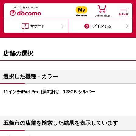
MENU
サポート
ログインする
店舗の選択
選択した機種・カラー
11インチiPad Pro（第3世代） 128GB シルバー
五條市の店舗を検索した結果を表示しています