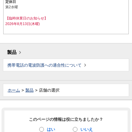
定休日
第2水曜
【臨時休業日のお知らせ】
2026年8月13日(木曜)
製品
携帯電話の電波防護への適合性について
ホーム
製品
店舗の選択
このページの情報は役に立ちましたか？
はい
いいえ