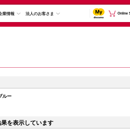
企業情報
法人のお客さま
Online
 ブルー
結果を表示しています