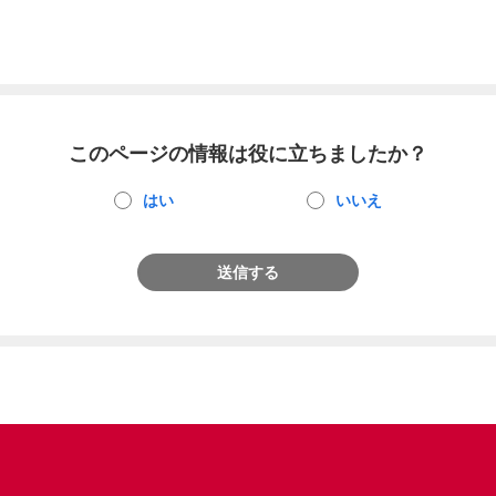
このページの情報は役に立ちましたか？
はい
いいえ
送信する