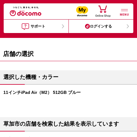
MENU
サポート
ログインする
店舗の選択
選択した機種・カラー
11インチiPad Air（M2） 512GB ブルー
草加市の店舗を検索した結果を表示しています