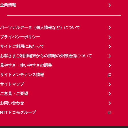
企業情報
パーソナルデータ（個人情報など）について
プライバシーポリシー
サイトご利用にあたって
お客さまご利用端末からの情報の外部送信について
見やすさ・使いやすさの調整
サイトメンテナンス情報
サイトマップ
ご意見・ご要望
お問い合わせ
NTTドコモグループ