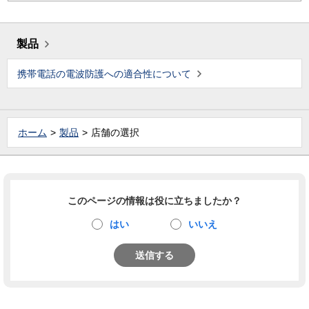
製品
携帯電話の電波防護への適合性について
ホーム
製品
店舗の選択
このページの情報は役に立ちましたか？
はい
いいえ
送信する