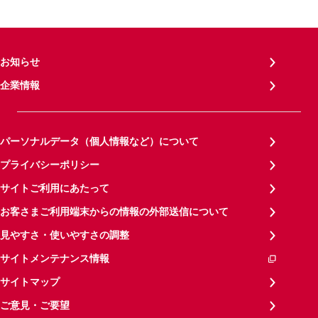
お知らせ
企業情報
パーソナルデータ（個人情報など）について
プライバシーポリシー
サイトご利用にあたって
お客さまご利用端末からの情報の外部送信について
見やすさ・使いやすさの調整
サイトメンテナンス情報
サイトマップ
ご意見・ご要望