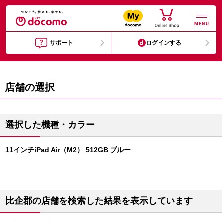
MENU
サポート
ログインする
店舗の選択
選択した機種・カラー
11インチiPad Air（M2） 512GB ブルー
比企郡の店舗を検索した結果を表示しています