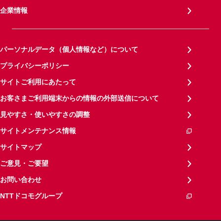
企業情報
パーソナルデータ（個人情報など）について
プライバシーポリシー
サイトご利用にあたって
お客さまご利用端末からの情報の外部送信について
見やすさ・使いやすさの調整
サイトメンテナンス情報
サイトマップ
ご意見・ご要望
お問い合わせ
NTTドコモグループ