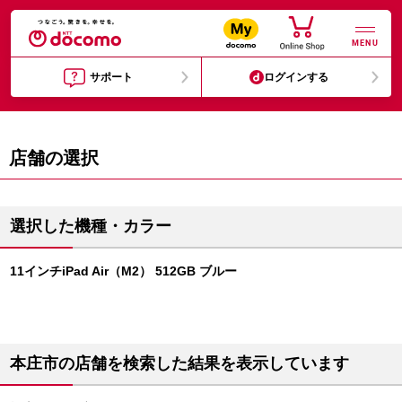
MENU
サポート
ログインする
店舗の選択
選択した機種・カラー
11インチiPad Air（M2） 512GB ブルー
本庄市の店舗を検索した結果を表示しています