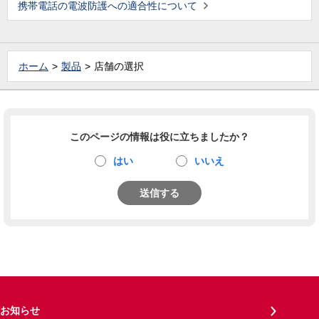
携帯電話の電波防護への適合性について
ホーム
製品
店舗の選択
このページの情報は役に立ちましたか？
はい
いいえ
送信する
お知らせ