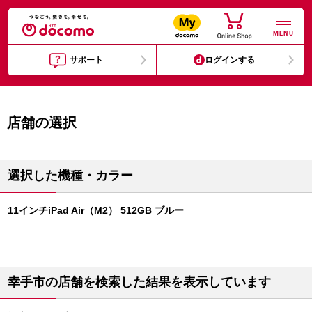
MENU
サポート
ログインする
店舗の選択
選択した機種・カラー
11インチiPad Air（M2） 512GB ブルー
幸手市の店舗を検索した結果を表示しています