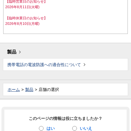
【臨時営業日のお知らせ】
2026年8月11日(火曜)
【臨時休業日のお知らせ】
2026年8月10日(月曜)
製品
携帯電話の電波防護への適合性について
ホーム
製品
店舗の選択
このページの情報は役に立ちましたか？
はい
いいえ