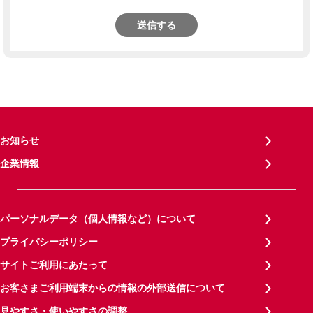
送信する
お知らせ
企業情報
パーソナルデータ（個人情報など）について
プライバシーポリシー
サイトご利用にあたって
お客さまご利用端末からの情報の外部送信について
見やすさ・使いやすさの調整