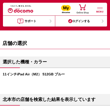
MENU
サポート
ログインする
店舗の選択
選択した機種・カラー
11インチiPad Air（M2） 512GB ブルー
北本市の店舗を検索した結果を表示しています