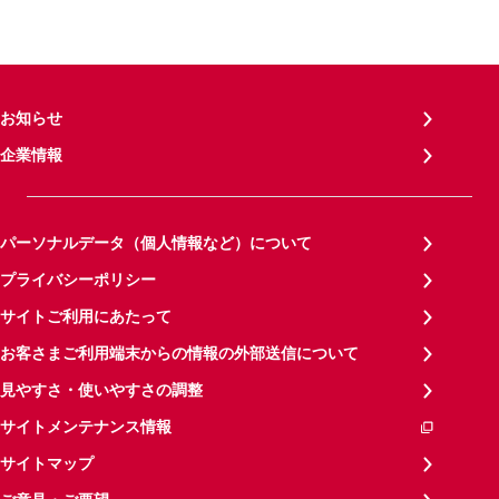
お知らせ
企業情報
パーソナルデータ（個人情報など）について
プライバシーポリシー
サイトご利用にあたって
お客さまご利用端末からの情報の外部送信について
見やすさ・使いやすさの調整
サイトメンテナンス情報
サイトマップ