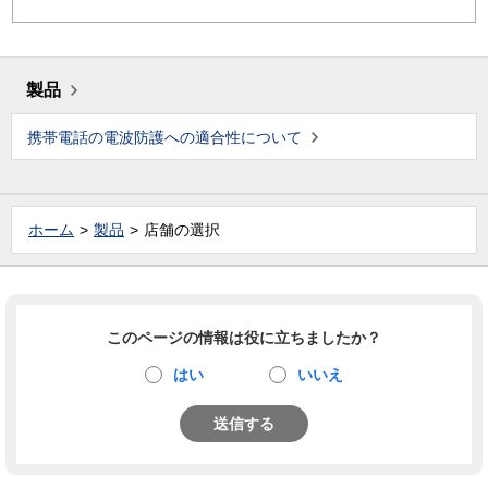
製品
携帯電話の電波防護への適合性について
ホーム
製品
店舗の選択
このページの情報は役に立ちましたか？
はい
いいえ
送信する