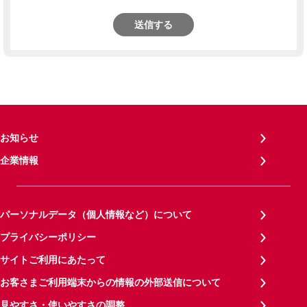
送信する
お知らせ
企業情報
パーソナルデータ（個人情報など）について
プライバシーポリシー
サイトご利用にあたって
お客さまご利用端末からの情報の外部送信について
見やすさ・使いやすさの調整