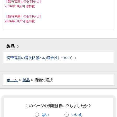
【臨時営業日のお知らせ】
2026年10月8日(木曜)
【臨時休業日のお知らせ】
2026年10月5日(月曜)
製品
携帯電話の電波防護への適合性について
ホーム
製品
店舗の選択
このページの情報は役に立ちましたか？
はい
いいえ