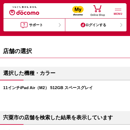
MENU
サポート
ログインする
店舗の選択
選択した機種・カラー
11インチiPad Air（M2） 512GB スペースグレイ
宍粟市の店舗を検索した結果を表示しています