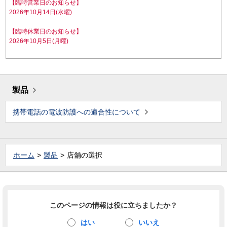
【臨時営業日のお知らせ】
2026年10月14日(水曜)
【臨時休業日のお知らせ】
2026年10月5日(月曜)
製品
携帯電話の電波防護への適合性について
ホーム
製品
店舗の選択
このページの情報は役に立ちましたか？
はい
いいえ