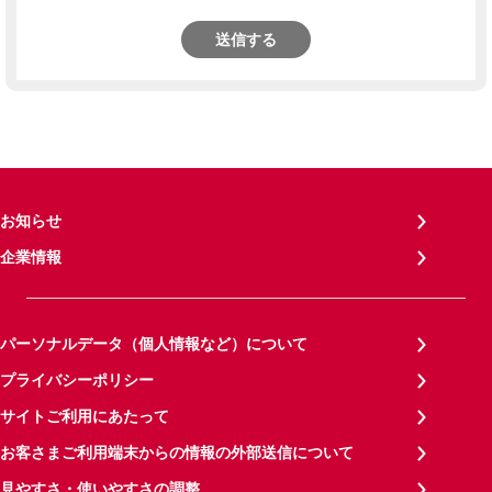
送信する
お知らせ
企業情報
パーソナルデータ（個人情報など）について
プライバシーポリシー
サイトご利用にあたって
お客さまご利用端末からの情報の外部送信について
見やすさ・使いやすさの調整