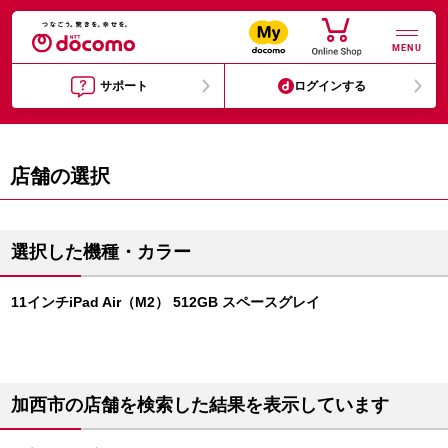
MENU
サポート
ログインする
店舗の選択
選択した機種・カラー
11インチiPad Air（M2） 512GB スペースグレイ
加西市の店舗を検索した結果を表示しています