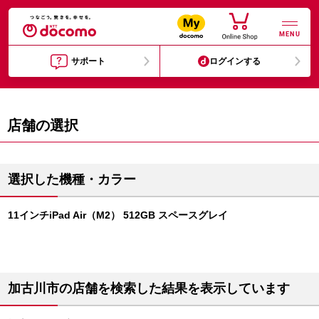
MENU
サポート
ログインする
店舗の選択
選択した機種・カラー
11インチiPad Air（M2） 512GB スペースグレイ
加古川市の店舗を検索した結果を表示しています