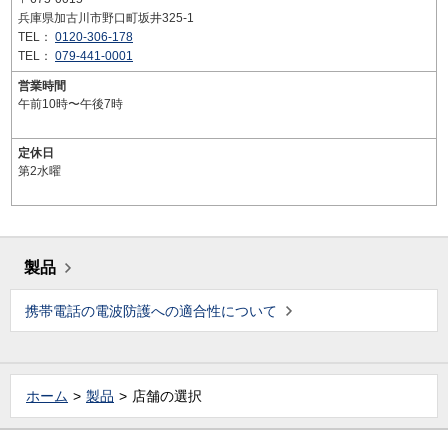
兵庫県加古川市野口町坂井325-1
TEL：
0120-306-178
TEL：
079-441-0001
営業時間
午前10時〜午後7時
定休日
第2水曜
製品
携帯電話の電波防護への適合性について
ホーム
製品
店舗の選択