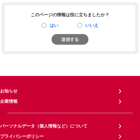
このページの情報は役に立ちましたか？
はい
いいえ
送信する
お知らせ
企業情報
パーソナルデータ（個人情報など）について
プライバシーポリシー