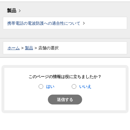
製品
携帯電話の電波防護への適合性について
ホーム
製品
店舗の選択
このページの情報は役に立ちましたか？
はい
いいえ
送信する