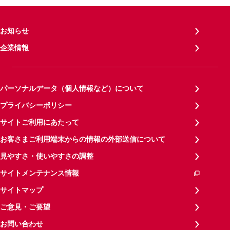
お知らせ
企業情報
パーソナルデータ（個人情報など）について
プライバシーポリシー
サイトご利用にあたって
お客さまご利用端末からの情報の外部送信について
見やすさ・使いやすさの調整
サイトメンテナンス情報
サイトマップ
ご意見・ご要望
お問い合わせ