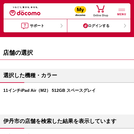
MENU
サポート
ログインする
店舗の選択
選択した機種・カラー
11インチiPad Air（M2） 512GB スペースグレイ
伊丹市の店舗を検索した結果を表示しています