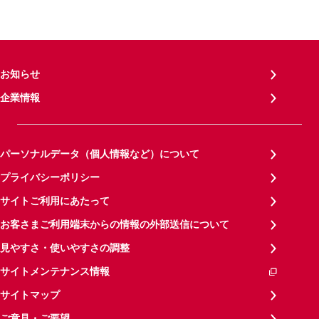
お知らせ
企業情報
パーソナルデータ（個人情報など）について
プライバシーポリシー
サイトご利用にあたって
お客さまご利用端末からの情報の外部送信について
見やすさ・使いやすさの調整
サイトメンテナンス情報
サイトマップ
ご意見・ご要望