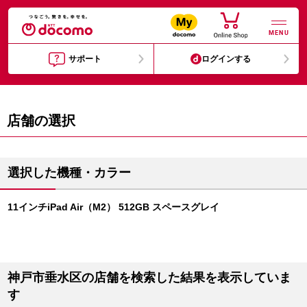
MENU
サポート
ログインする
店舗の選択
選択した機種・カラー
11インチiPad Air（M2） 512GB スペースグレイ
神戸市垂水区の店舗を検索した結果を表示していま
す