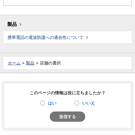
製品
携帯電話の電波防護への適合性について
ホーム
製品
店舗の選択
このページの情報は役に立ちましたか？
はい
いいえ
送信する