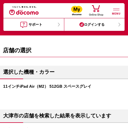
MENU
サポート
ログインする
店舗の選択
選択した機種・カラー
11インチiPad Air（M2） 512GB スペースグレイ
大津市の店舗を検索した結果を表示しています