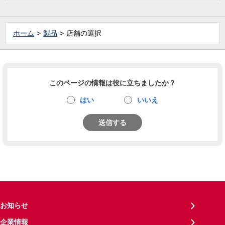
ホーム
製品
店舗の選択
このページの情報は役に立ちましたか？
はい
いいえ
送信する
お知らせ
企業情報