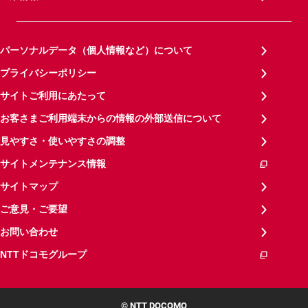
パーソナルデータ（個人情報など）について
プライバシーポリシー
サイトご利用にあたって
お客さまご利用端末からの情報の外部送信について
見やすさ・使いやすさの調整
サイトメンテナンス情報
サイトマップ
ご意見・ご要望
お問い合わせ
NTTドコモグループ
© NTT DOCOMO