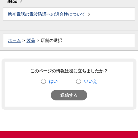
製品
携帯電話の電波防護への適合性について
ホーム
製品
店舗の選択
このページの情報は役に立ちましたか？
はい
いいえ
送信する