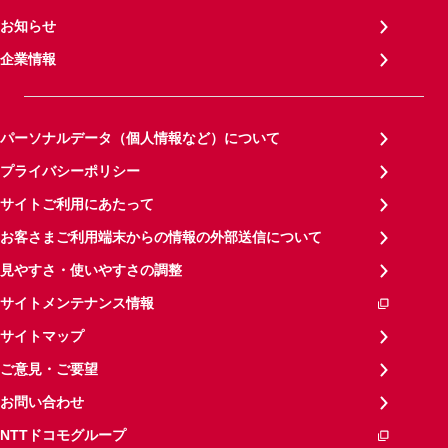
お知らせ
企業情報
パーソナルデータ（個人情報など）について
プライバシーポリシー
サイトご利用にあたって
お客さまご利用端末からの情報の外部送信について
見やすさ・使いやすさの調整
サイトメンテナンス情報
サイトマップ
ご意見・ご要望
お問い合わせ
NTTドコモグループ