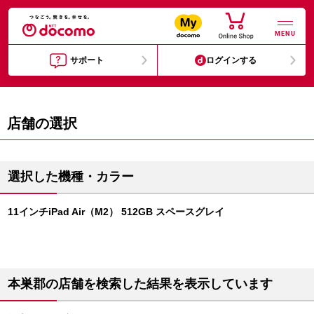
MENU
サポート
ログインする
店舗の選択
選択した機種・カラー
11インチiPad Air（M2） 512GB スペースグレイ
本巣郡の店舗を検索した結果を表示しています