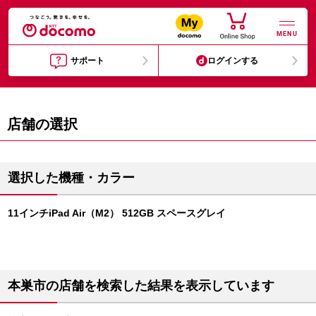
MENU
サポート
ログインする
店舗の選択
選択した機種・カラー
11インチiPad Air（M2） 512GB スペースグレイ
本巣市の店舗を検索した結果を表示しています