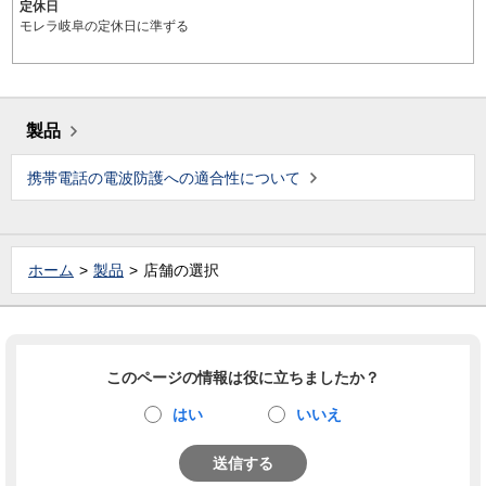
定休日
モレラ岐阜の定休日に準ずる
製品
携帯電話の電波防護への適合性について
ホーム
製品
店舗の選択
このページの情報は役に立ちましたか？
はい
いいえ
送信する