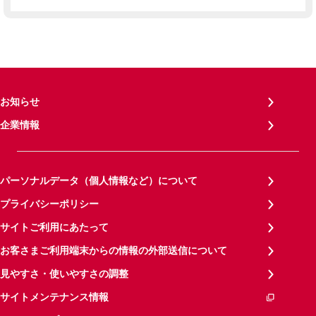
お知らせ
企業情報
パーソナルデータ（個人情報など）について
プライバシーポリシー
サイトご利用にあたって
お客さまご利用端末からの情報の外部送信について
見やすさ・使いやすさの調整
サイトメンテナンス情報