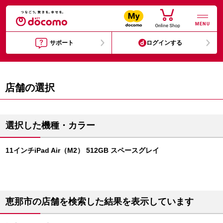
MENU
サポート
ログインする
店舗の選択
選択した機種・カラー
11インチiPad Air（M2） 512GB スペースグレイ
恵那市の店舗を検索した結果を表示しています