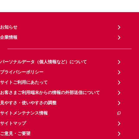
お知らせ
企業情報
パーソナルデータ（個人情報など）について
プライバシーポリシー
サイトご利用にあたって
お客さまご利用端末からの情報の外部送信について
見やすさ・使いやすさの調整
サイトメンテナンス情報
サイトマップ
ご意見・ご要望