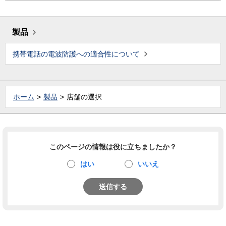
製品
携帯電話の電波防護への適合性について
ホーム
製品
店舗の選択
このページの情報は役に立ちましたか？
はい
いいえ
送信する