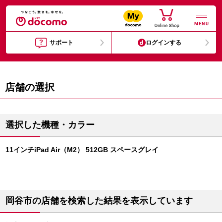
MENU
サポート
ログインする
店舗の選択
選択した機種・カラー
11インチiPad Air（M2） 512GB スペースグレイ
岡谷市の店舗を検索した結果を表示しています