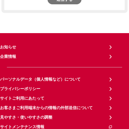
お知らせ
企業情報
パーソナルデータ（個人情報など）について
プライバシーポリシー
サイトご利用にあたって
お客さまご利用端末からの情報の外部送信について
見やすさ・使いやすさの調整
サイトメンテナンス情報