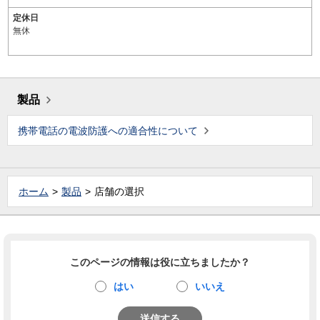
定休日
無休
製品
携帯電話の電波防護への適合性について
ホーム
製品
店舗の選択
このページの情報は役に立ちましたか？
はい
いいえ
送信する