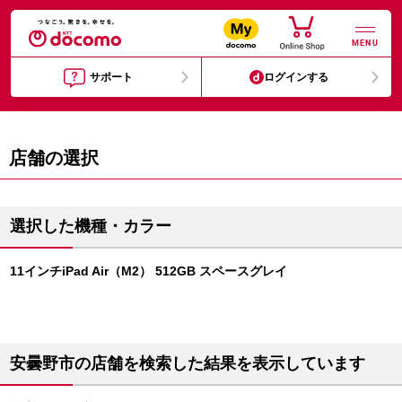
MENU
サポート
ログインする
店舗の選択
選択した機種・カラー
11インチiPad Air（M2） 512GB スペースグレイ
安曇野市の店舗を検索した結果を表示しています