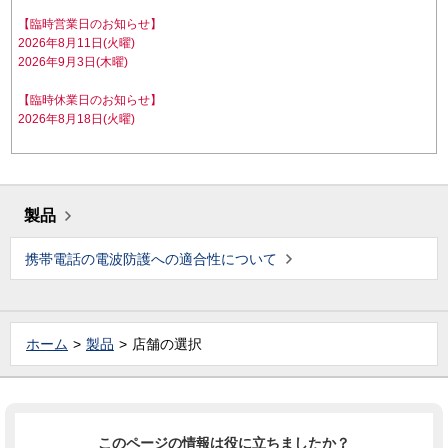
【臨時営業日のお知らせ】
2026年8月11日(火曜)
2026年9月3日(木曜)
【臨時休業日のお知らせ】
2026年8月18日(火曜)
製品
携帯電話の電波防護への適合性について
ホーム
製品
店舗の選択
このページの情報は役に立ちましたか？