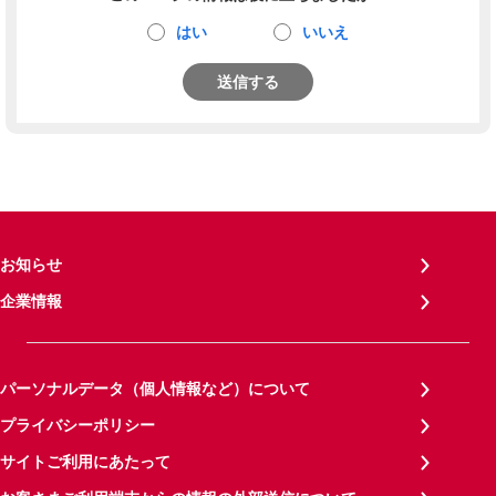
はい
いいえ
送信する
お知らせ
企業情報
パーソナルデータ（個人情報など）について
プライバシーポリシー
サイトご利用にあたって