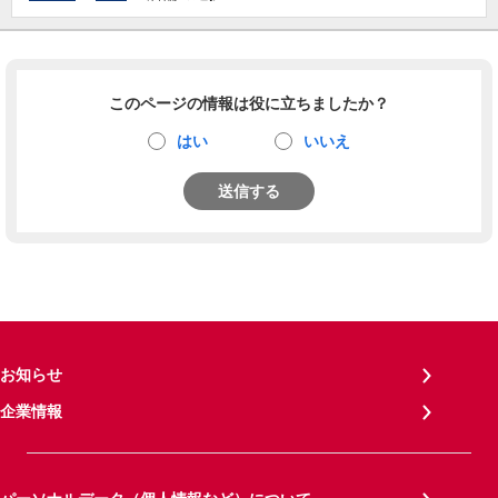
このページの情報は役に立ちましたか？
はい
いいえ
送信する
お知らせ
企業情報