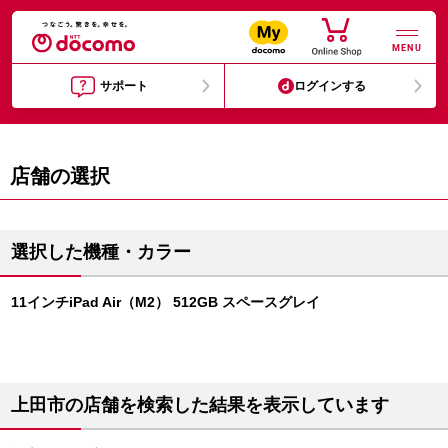
MENU
サポート
ログインする
店舗の選択
選択した機種・カラー
11インチiPad Air（M2） 512GB スペースグレイ
上田市の店舗を検索した結果を表示しています