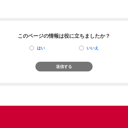
このページの情報は役に立ちましたか？
はい
いいえ
送信する