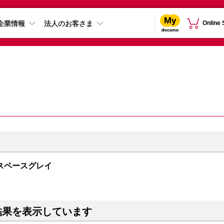
企業情報
法人のお客さま
Online
GB スペースグレイ
結果を表示しています