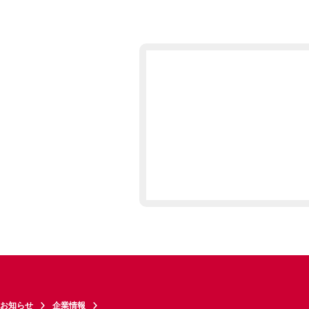
お知らせ
企業情報