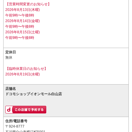
【営業時間変更のお知らせ】
2026年8月13日(木曜)
午前9時〜午後8時
2026年8月14日(金曜)
午前9時〜午後8時
2026年8月15日(土曜)
午前9時〜午後8時
定休日
無休
【臨時休業日のお知らせ】
2026年8月19日(水曜)
店舗名
ドコモショップイオンモール白山店
住所/電話番号
〒924-8777