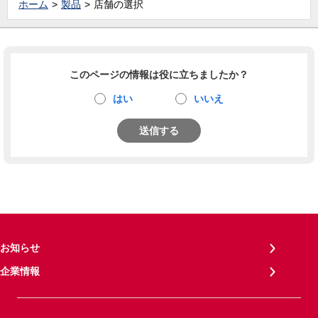
ホーム
製品
店舗の選択
このページの情報は役に立ちましたか？
はい
いいえ
送信する
お知らせ
企業情報