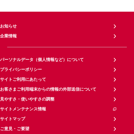
お知らせ
企業情報
パーソナルデータ（個人情報など）について
プライバシーポリシー
サイトご利用にあたって
お客さまご利用端末からの情報の外部送信について
見やすさ・使いやすさの調整
サイトメンテナンス情報
サイトマップ
ご意見・ご要望