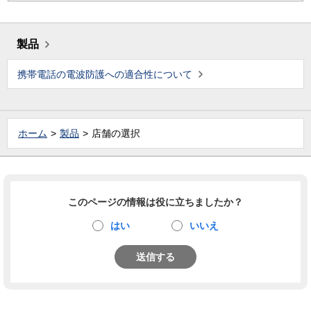
製品
携帯電話の電波防護への適合性について
ホーム
製品
店舗の選択
このページの情報は役に立ちましたか？
はい
いいえ
送信する