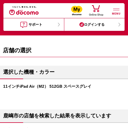
MENU
サポート
ログインする
店舗の選択
選択した機種・カラー
11インチiPad Air（M2） 512GB スペースグレイ
鹿嶋市の店舗を検索した結果を表示しています