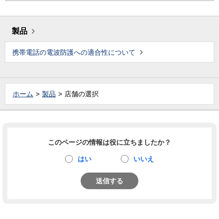
製品
携帯電話の電波防護への適合性について
ホーム
製品
店舗の選択
このページの情報は役に立ちましたか？
はい
いいえ
送信する