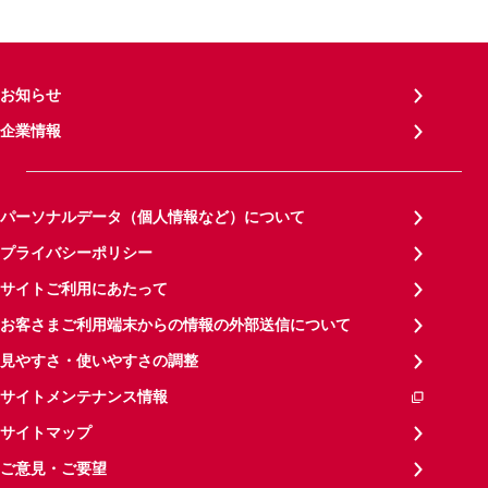
お知らせ
企業情報
パーソナルデータ（個人情報など）について
プライバシーポリシー
サイトご利用にあたって
お客さまご利用端末からの情報の外部送信について
見やすさ・使いやすさの調整
サイトメンテナンス情報
サイトマップ
ご意見・ご要望