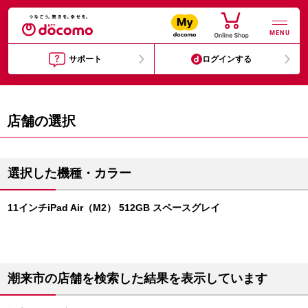
MENU
サポート
ログインする
店舗の選択
選択した機種・カラー
11インチiPad Air（M2） 512GB スペースグレイ
潮来市の店舗を検索した結果を表示しています