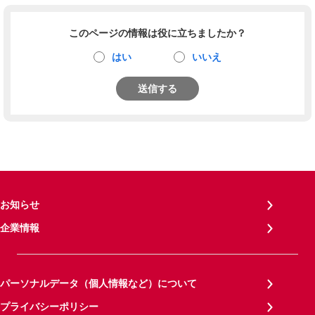
このページの情報は役に立ちましたか？
はい
いいえ
送信する
お知らせ
企業情報
パーソナルデータ（個人情報など）について
プライバシーポリシー