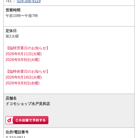
TEL：
029-306-9119
営業時間
午前10時〜午後7時
定休日
第2火曜
【臨時営業日のお知らせ】
2026年8月11日(火曜)
2026年9月8日(火曜)
【臨時休業日のお知らせ】
2026年8月18日(火曜)
2026年9月9日(水曜)
店舗名
ドコモショップ水戸見和店
住所/電話番号
〒310-0911