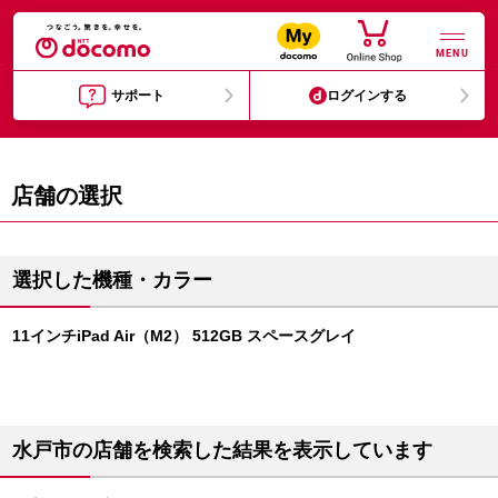
MENU
サポート
ログインする
店舗の選択
選択した機種・カラー
11インチiPad Air（M2） 512GB スペースグレイ
水戸市の店舗を検索した結果を表示しています