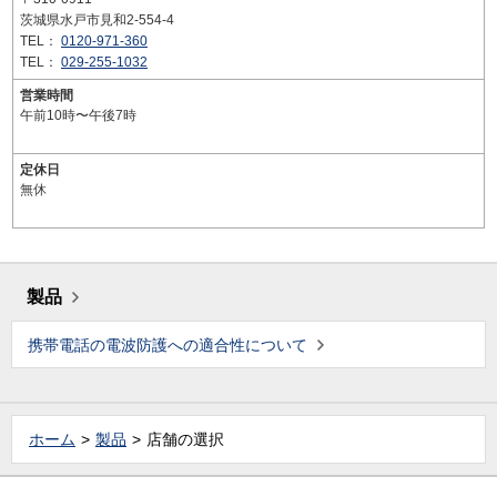
茨城県水戸市見和2-554-4
TEL：
0120-971-360
TEL：
029-255-1032
営業時間
午前10時〜午後7時
定休日
無休
製品
携帯電話の電波防護への適合性について
ホーム
製品
店舗の選択