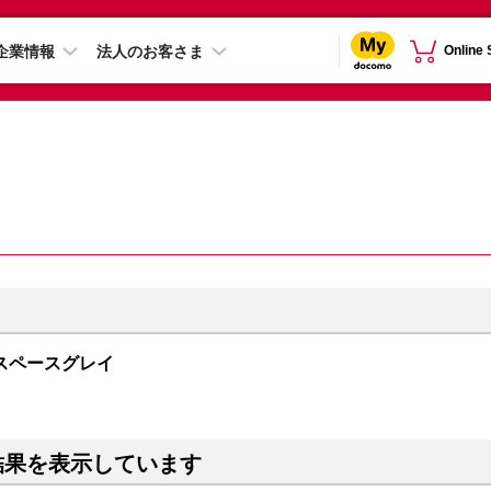
企業情報
法人のお客さま
Online
GB スペースグレイ
結果を表示しています