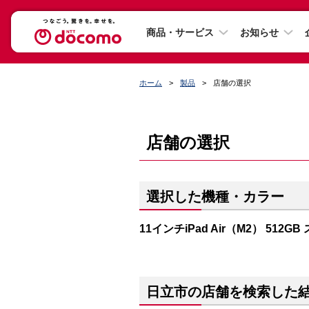
商品・サービス
お知らせ
ホーム
製品
店舗の選択
店舗の選択
選択した機種・カラー
11インチiPad Air（M2） 512
日立市の店舗を検索した