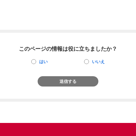
このページの情報は役に立ちましたか？
はい
いいえ
送信する