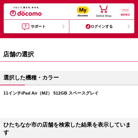
MENU
サポート
ログインする
店舗の選択
選択した機種・カラー
11インチiPad Air（M2） 512GB スペースグレイ
ひたちなか市の店舗を検索した結果を表示していま
す