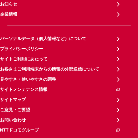
お知らせ
企業情報
パーソナルデータ（個人情報など）について
プライバシーポリシー
サイトご利用にあたって
お客さまご利用端末からの情報の外部送信について
見やすさ・使いやすさの調整
サイトメンテナンス情報
サイトマップ
ご意見・ご要望
お問い合わせ
NTTドコモグループ