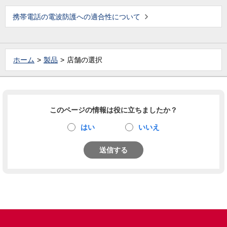
携帯電話の電波防護への適合性について
ホーム
製品
店舗の選択
このページの情報は役に立ちましたか？
はい
いいえ
送信する