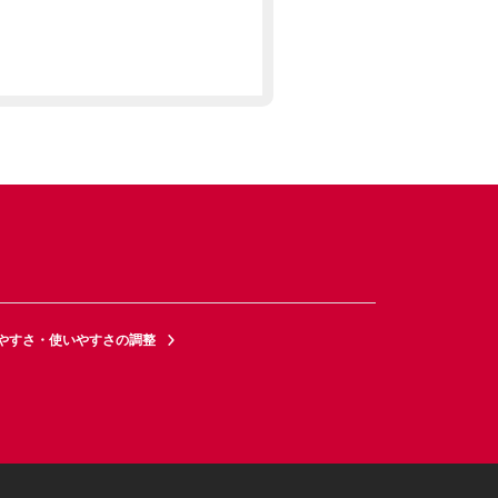
やすさ・使いやすさの調整